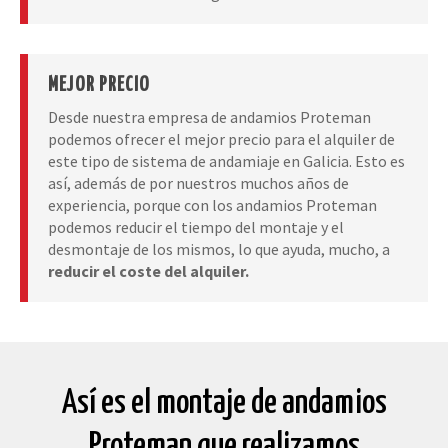
MEJOR PRECIO
Desde nuestra empresa de andamios Proteman
podemos ofrecer el mejor precio para el alquiler de
este tipo de sistema de andamiaje en Galicia. Esto es
así, además de por nuestros muchos años de
experiencia, porque con los andamios Proteman
podemos reducir el tiempo del montaje y el
desmontaje de los mismos, lo que ayuda, mucho, a
reducir el coste del alquiler.
Así es el montaje de andamios
Proteman que realizamos