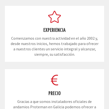
EXPERIENCIA
Comenzamos con nuestra actividad en el año 2002 y,
desde nuestros inicios, hemos trabajado para ofrecer
a nuestros clientes un servicio integral y alcanzar,
siempre, su satisfacción.
PRECIO
Gracias a que somos instaladores oficiales de
andamios Proteman en Galicia podemos ofrecer a