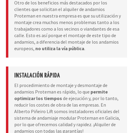
Otro de los beneficios más destacados por los
clientes que solicitan el alquiler de andamios
Proteman en nuestra empresa es que su utilización y
montaje crea muchos menos problemas tanto a los
trabajadores como a los vecinos o viandantes de esa
calle. Esto es así porque el montaje de este tipo de
andamios, a diferencia del montaje de los andamios
europeos,
no utiliza la vía pública
.
INSTALACIÓN RÁPIDA
El procedimiento de montaje y desmontaje de
andamios Proteman es rápido, lo que
permite
optimizar los tiempos
de ejecución y, por lo tanto,
reducir los costes de obra de las empresas. En
Alberto Piñeiro Lift somos instaladores oficiales del
sistema de andamiaje modular Proteman en Galicia,
por lo que ofrecemos calidad y rapidez. ¡Alquiler de
andamios con todas las garantías!