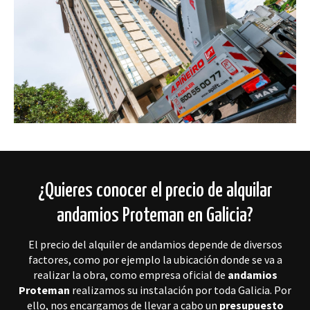
¿Quieres conocer el precio de alquilar
andamios Proteman en Galicia?
El precio del alquiler de andamios depende de diversos
factores, como por ejemplo la ubicación donde se va a
realizar la obra, como empresa oficial de
andamios
Proteman
realizamos su instalación por toda Galicia. Por
ello, nos encargamos de llevar a cabo un
presupuesto