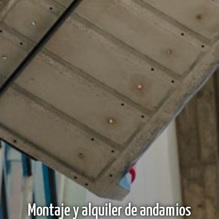
Montaje y alquiler de andamios