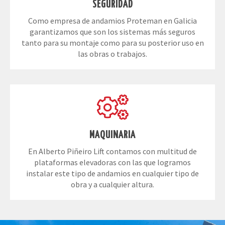
SEGURIDAD
Como empresa de andamios Proteman en Galicia
garantizamos que son los sistemas más seguros
tanto para su montaje como para su posterior uso en
las obras o trabajos.
MAQUINARIA
En Alberto Piñeiro Lift contamos con multitud de
plataformas elevadoras con las que logramos
instalar este tipo de andamios en cualquier tipo de
obra y a cualquier altura.