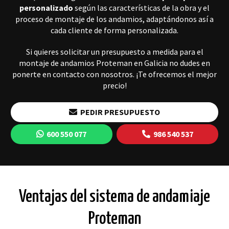
personalizado
según las características de la obra y el
proceso de montaje de los andamios, adaptándonos así a
cada cliente de forma personalizada.
Si quieres solicitar un presupuesto a medida para el
montaje de andamios Proteman en Galicia no dudes en
ponerte en contacto con nosotros. ¡Te ofrecemos el mejor
precio!
PEDIR PRESUPUESTO
600 550 077
986 540 537
Ventajas del sistema de andamiaje
Proteman