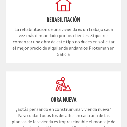
REHABILITACIÓN
La rehabilitación de una vivienda es un trabajo cada
vez más demandado por los clientes. Si quieres
comenzar una obra de este tipo no dudes en solicitar
el mejor precio de alquiler de andamios Proteman en
Galicia.
OBRA NUEVA
¿Estás pensando en construir una vivienda nueva?
Para cuidar todos los detalles en cada una de las
plantas de la vivienda es imprescindible el montaje de
andamios de calidad que certifiquen la seguridad.