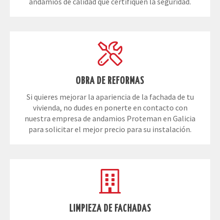
OBRA DE REFORMAS
Si quieres mejorar la apariencia de la fachada de tu
vivienda, no dudes en ponerte en contacto con
nuestra empresa de andamios Proteman en Galicia
para solicitar el mejor precio para su instalación.
LIMPIEZA DE FACHADAS
Consigue una fachada limpia y perfecta gracias a los