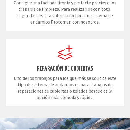
trabajos de limpieza. Para realizarlos con total
seguridad instala sobre la fachada un sistema de
andamios Proteman con nosotros.
REPARACIÓN DE CUBIERTAS
Uno de los trabajos para los que más se solicita este
tipo de sistema de andamios es para trabajos de
reparaciones de cubiertas o tejados porque es la
opción más cómoda y rápida.