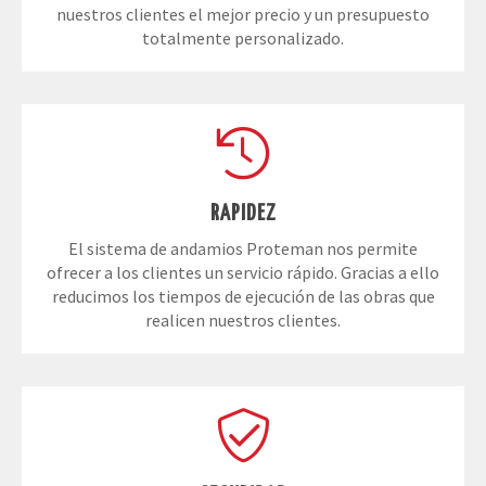
nuestros clientes el mejor precio y un presupuesto
totalmente personalizado.
RAPIDEZ
El sistema de andamios Proteman nos permite
ofrecer a los clientes un servicio rápido. Gracias a ello
reducimos los tiempos de ejecución de las obras que
realicen nuestros clientes.