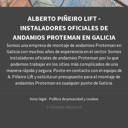
ALBERTO PIÑEIRO LIFT -
INSTALADORES OFICIALES DE
ANDAMIOS PROTEMAN EN GALICIA
Somos una empresa de montaje de andamios Proteman en
Galicia con muchos años de experiencia en el sector. Somos
instaladores oficiales de andamios Proteman por lo que
podemos trabajar en los sitios más complicados de una
manera rápida y segura. Ponte en contacto con el equipo de
A. Piñeiro Lift y solicita un presupuesto para el montaje de
andamios Proteman en cualquier punto de Galicia.
Aviso legal
-
Política de privacidad y cookies
© PÁXINAS GALEGAS