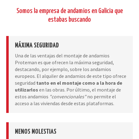
Somos la empresa de andamios en Galicia que
estabas buscando
MÁXIMA SEGURIDAD
Una de las ventajas del montaje de andamios
Proteman es que ofrecen la máxima seguridad,
destacando, por ejemplo, sobre los andamios
europeos. El alquiler de andamios de este tipo ofrece
seguridad
tanto en el montaje como a la hora de
utilizarlos
en las obras. Por último, el montaje de
estos andamios
"convencionales"
no permite el
acceso a las viviendas desde estas plataformas.
MENOS MOLESTIAS