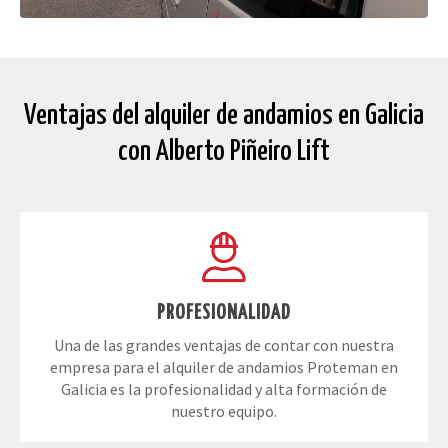
Ventajas del alquiler de andamios en Galicia
con Alberto Piñeiro Lift
PROFESIONALIDAD
Una de las grandes ventajas de contar con nuestra
empresa para el alquiler de andamios Proteman en
Galicia es la profesionalidad y alta formación de
nuestro equipo.