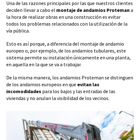
Una de las razones principales por las que nuestros clientes
deciden llevar a cabo el
montaje de
andamios Proteman
a
la hora de realizar obras en una construcción es evitar
todos los problemas relacionados con la utilización de la
vía pública.
Esto es así porque, a diferencia del montaje de andamio
europeo o, por ejemplo, de los andamios tubulares, este
sistema permite su instalación únicamente en una planta,
en aquella en la que se va a trabajar.
De la misma manera, los andamios Proteman se distinguen
de los andamios europeos en que
evitan las
incomodidades
para los bajos y las entradas de las
viviendas y no anulan la visibilidad de los vecinos.